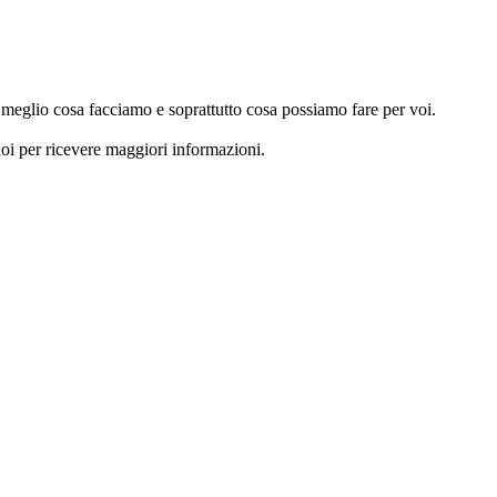
e meglio cosa facciamo e soprattutto cosa possiamo fare per voi.
noi per ricevere maggiori informazioni.