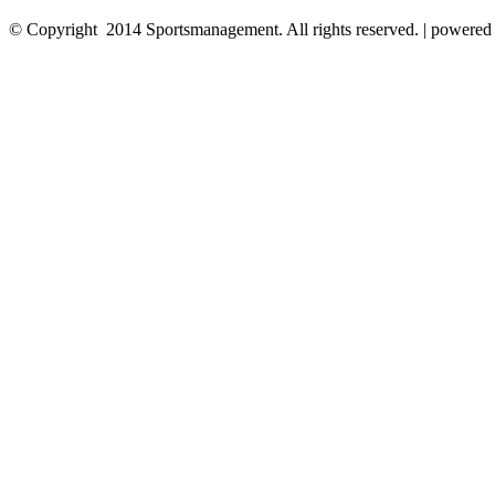
© Copyright 2014 Sportsmanagement. All rights reserved. | powere